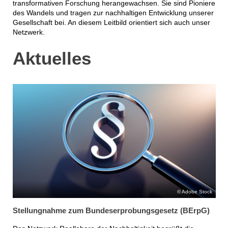
transformativen Forschung herangewachsen. Sie sind Pioniere
des Wandels und tragen zur nachhaltigen Entwicklung unserer
Gesellschaft bei. An diesem Leitbild orientiert sich auch unser
Netzwerk.
Aktuelles
Adobe Stock
Stellungnahme zum Bundeserprobungsgesetz (BErpG)