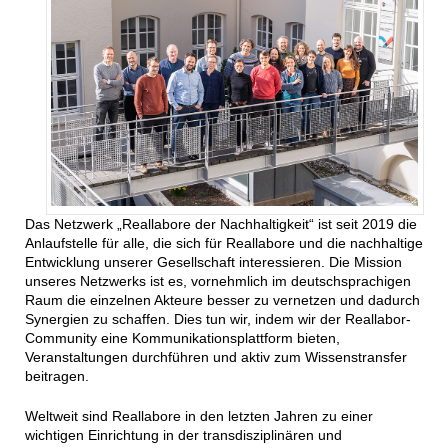
Das Netzwerk „Reallabore der Nachhaltigkeit“ ist seit 2019 die
Anlaufstelle für alle, die sich für Reallabore und die nachhaltige
Entwicklung unserer Gesellschaft interessieren. Die Mission
unseres Netzwerks ist es, vornehmlich im deutschsprachigen
Raum die einzelnen Akteure besser zu vernetzen und dadurch
Synergien zu schaffen. Dies tun wir, indem wir der Reallabor-
Community eine Kommunikationsplattform bieten,
Veranstaltungen durchführen und aktiv zum Wissenstransfer
beitragen.
Weltweit sind Reallabore in den letzten Jahren zu einer
wichtigen Einrichtung in der transdisziplinären und