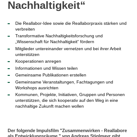
Nachhaltigkeit“
Die Reallabor-Idee sowie die Reallaborpraxis stärken und
verbreiten
Transformative Nachhaltigkeitsforschung und
„Wissenschaft für Nachhaltigkeit“ fördern
Mitglieder untereinander vernetzen und bei ihrer Arbeit
unterstützen
Kooperationen anregen
Informationen und Wissen teilen
Gemeinsame Publikationen erstellen
Gemeinsame Veranstaltungen, Fachtagungen und
Workshops ausrichten
Kommunen, Projekte, Initiativen, Gruppen und Personen
unterstützen, die sich kooperativ auf den Weg in eine
nachhaltige Zukunft machen wollen
Der folgende Impulsfilm "Zusammenwirken - Reallabore
als Entwicklungsräume " von Andreas Stiglmayr gibt