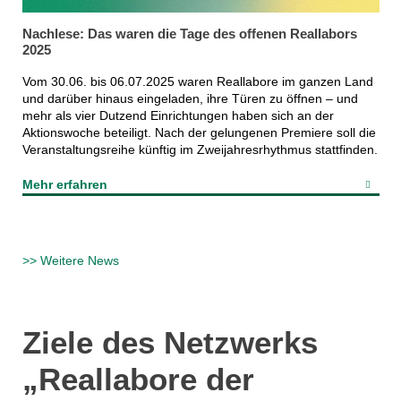
Nachlese: Das waren die Tage des offenen Reallabors
2025
Vom 30.06. bis 06.07.2025 waren Reallabore im ganzen Land
und darüber hinaus eingeladen, ihre Türen zu öffnen – und
mehr als vier Dutzend Einrichtungen haben sich an der
Aktionswoche beteiligt. Nach der gelungenen Premiere soll die
Veranstaltungsreihe künftig im Zweijahresrhythmus stattfinden.
Mehr erfahren
>> Weitere News
Ziele des Netzwerks
„Reallabore der