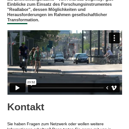
Einblicke zum Einsatz des Forschungsinstrumentes
"Reallabor", dessen Möglichkeiten und
Herausforderungen im Rahmen gesellschaftlicher
Transformation.
Kontakt
Sie haben Fragen zum Netzwerk oder wollen weitere