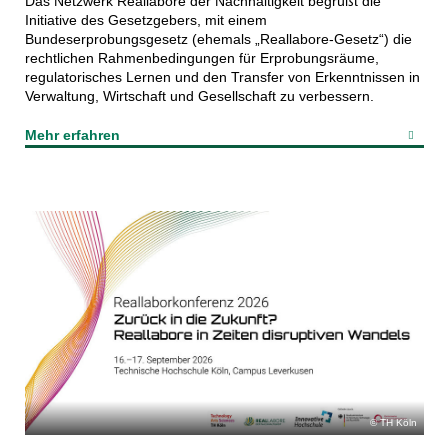
Das Netzwerk Reallabore der Nachhaltigkeit begrüßt die
Initiative des Gesetzgebers, mit einem
Bundeserprobungsgesetz (ehemals „Reallabore-Gesetz“) die
rechtlichen Rahmenbedingungen für Erprobungsräume,
regulatorisches Lernen und den Transfer von Erkenntnissen in
Verwaltung, Wirtschaft und Gesellschaft zu verbessern.
Mehr erfahren
TH Köln