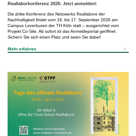
Reallaborkonferenz 2026: Jetzt anmelden!
Die dritte Konferenz des Netzwerks Reallabore der
Nachhaltigkeit findet vom 16. bis 17. September 2026 am
Campus Leverkusen der TH Köln statt – ausgerichtet vom
Projekt Co-Site. Ab sofort ist das Anmeldeportal geöffnet.
Sichern Sie sich einen Platz und seien Sie dabei!
Mehr erfahren