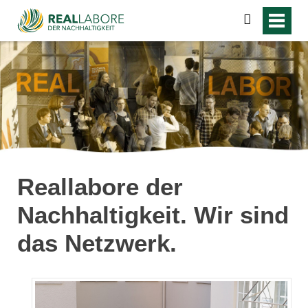
suchen
Reallabore der
Nachhaltigkeit. Wir sind
das Netzwerk.