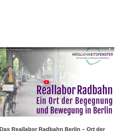
Das Reallabor Radbahn Berlin – Ort der