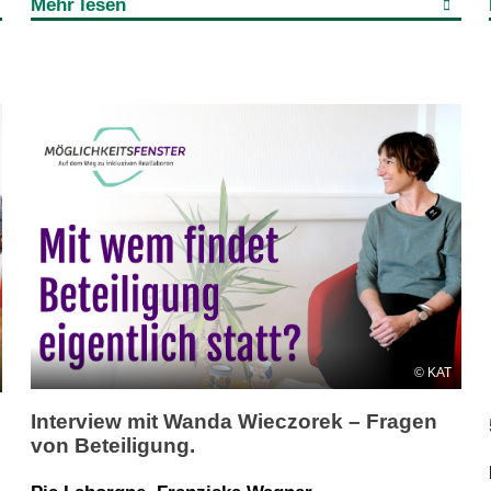
Mehr lesen
KAT
Interview mit Wanda Wieczorek – Fragen
von Beteiligung.