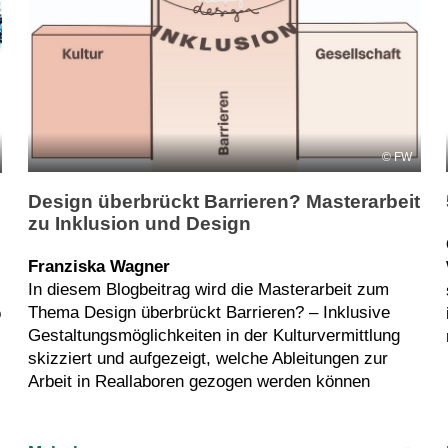
FW
Design überbrückt Barrieren? Masterarbeit
zu Inklusion und Design
Franziska Wagner
In diesem Blogbeitrag wird die Masterarbeit zum
Thema Design überbrückt Barrieren? – Inklusive
o
Gestaltungsmöglichkeiten in der Kulturvermittlung
skizziert und aufgezeigt, welche Ableitungen zur
Arbeit in Reallaboren gezogen werden können