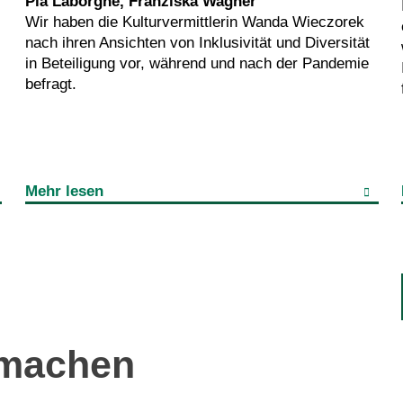
Pia Laborgne, Franziska Wagner
Wir haben die Kulturvermittlerin Wanda Wieczorek
nach ihren Ansichten von Inklusivität und Diversität
in Beteiligung vor, während und nach der Pandemie
befragt.
Mehr lesen
tmachen