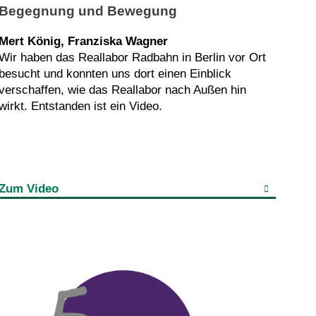
Begegnung und Bewegung
Mert König, Franziska Wagner
Wir haben das Reallabor Radbahn in Berlin vor Ort
besucht und konnten uns dort einen Einblick
verschaffen, wie das Reallabor nach Außen hin
wirkt. Entstanden ist ein Video.
Zum Video