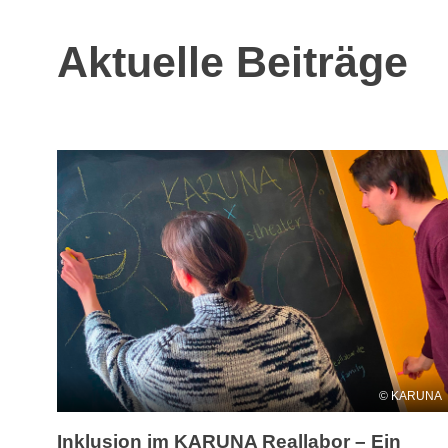
Aktuelle Beiträge
KARUNA
Inklusion im KARUNA Reallabor – Ein