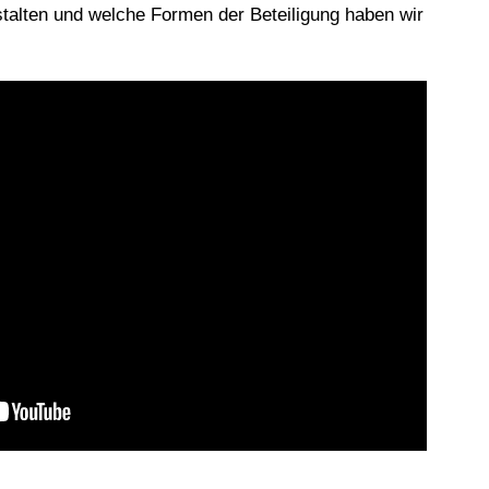
stalten und welche Formen der Beteiligung haben wir