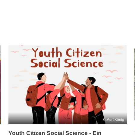
Mert König
Youth Citizen Social Science - Ein