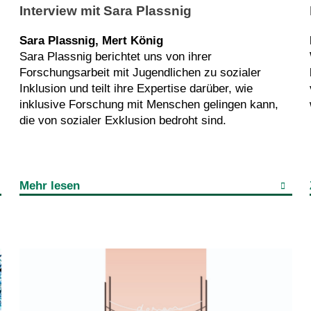
Interview mit Sara Plassnig
Sara Plassnig, Mert König
Sara Plassnig berichtet uns von ihrer
Forschungsarbeit mit Jugendlichen zu sozialer
Inklusion und teilt ihre Expertise darüber, wie
inklusive Forschung mit Menschen gelingen kann,
die von sozialer Exklusion bedroht sind.
Mehr lesen