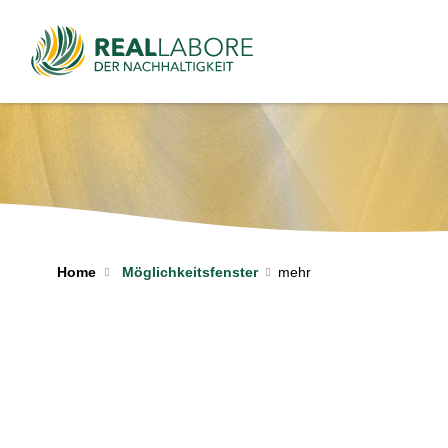
Home
Möglichkeitsfenster