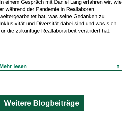
In einem Gespräch mit Daniel Lang erfahren wir, wie
er während der Pandemie in Reallaboren
weitergearbeitet hat, was seine Gedanken zu
Inklusivität und Diversität dabei sind und was sich
für die zukünftige Reallaborarbeit verändert hat.
Mehr lesen
Weitere Blogbeiträge