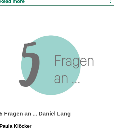
Read more
5 Fragen an ... Daniel Lang
Paula Klöcker