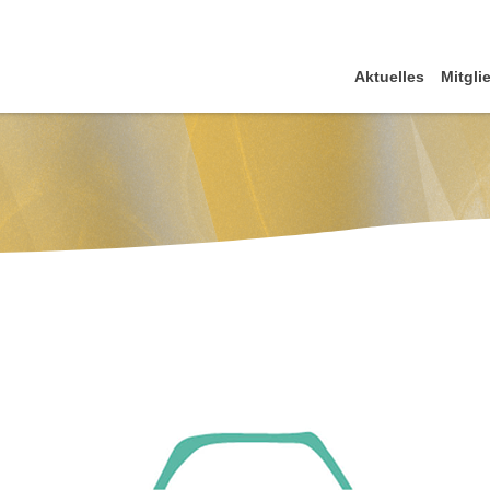
Aktuelles
Mitgli