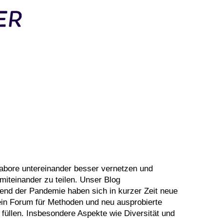
labore untereinander besser vernetzen und
miteinander zu teilen. Unser Blog
rend der Pandemie haben sich in kurzer Zeit neue
r ein Forum für Methoden und neu ausprobierte
üllen. Insbesondere Aspekte wie Diversität und