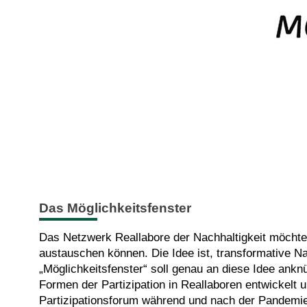
Das Möglichkeitsfenster
Das Netzwerk Reallabore der Nachhaltigkeit möchte
austauschen können. Die Idee ist, transformative Na
„Möglichkeitsfenster“ soll genau an diese Idee ank
Formen der Partizipation in Reallaboren entwickelt 
Partizipationsforum während und nach der Pandemie