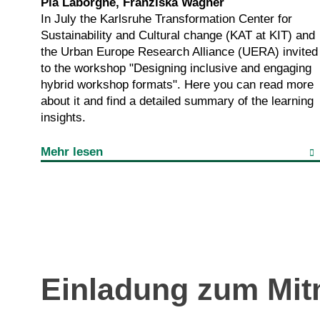
Pia Laborgne, Franziska Wagner
In July the Karlsruhe Transformation Center for
Sustainability and Cultural change (KAT at KIT) and
the Urban Europe Research Alliance (UERA) invited
to the workshop "Designing inclusive and engaging
hybrid workshop formats". Here you can read more
about it and find a detailed summary of the learning
insights.
Mehr lesen
Einladung zum Mi