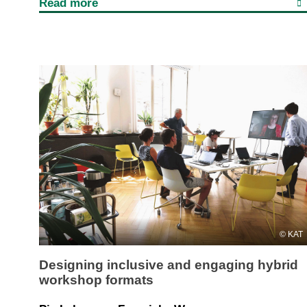
Read more
KAT
Designing inclusive and engaging hybrid
workshop formats