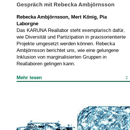
Gespräch mit Rebecka Ambjörnsson
Rebecka Ambjörnsson, Mert König, Pia
Laborgne
Das KARUNA Reallabor steht exemplarisch dafür,
wie Diversität und Partizipation in praxisorientierte
Projekte umgesetzt werden können. Rebecka
Ambjörnsson berichtet uns, wie eine gelungene
Inklusion von marginalisierten Gruppen in
Reallaboren gelingen kann.
Mehr lesen