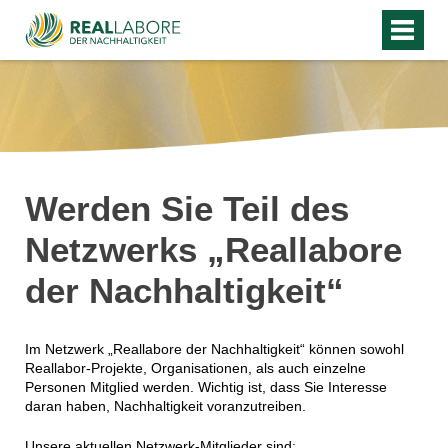
Werden Sie Teil des
Netzwerks „Reallabore
der Nachhaltigkeit“
Im Netzwerk „Reallabore der Nachhaltigkeit“ können sowohl
Reallabor-Projekte, Organisationen, als auch einzelne
Personen Mitglied werden. Wichtig ist, dass Sie Interesse
daran haben, Nachhaltigkeit voranzutreiben.
Unsere aktuellen Netzwerk-Mitglieder sind: