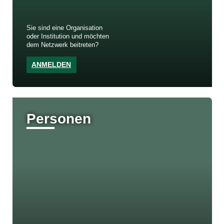
Sie sind eine Organisation
oder Institution und möchten
dem Netzwerk beitreten?
ANMELDEN
Personen