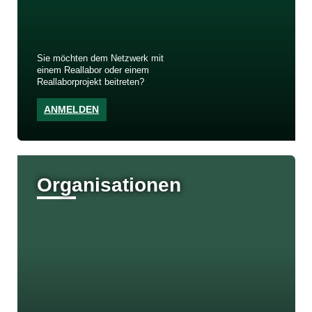
Sie möchten dem Netzwerk mit
einem Reallabor oder einem
Reallaborprojekt beitreten?
ANMELDEN
Organisationen