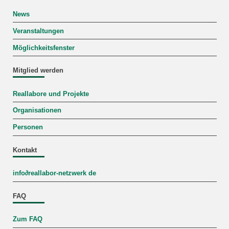
News
Veranstaltungen
Möglichkeitsfenster
Mitglied werden
Reallabore und Projekte
Organisationen
Personen
Kontakt
info
∂
reallabor-netzwerk de
FAQ
Zum FAQ