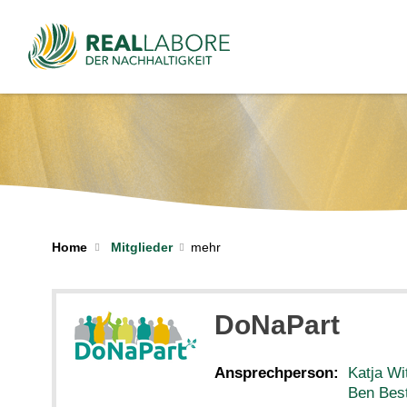
Home
Mitglieder
DoNaPart
Ansprechperson:
Katja Wi
Ben Bes