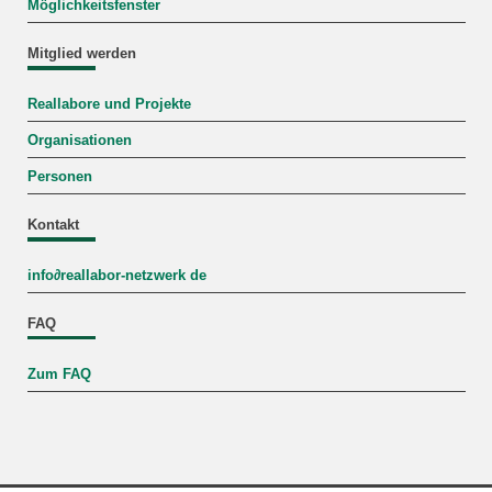
Möglichkeitsfenster
Mitglied werden
Reallabore und Projekte
Organisationen
Personen
Kontakt
info
∂
reallabor-netzwerk de
FAQ
Zum FAQ