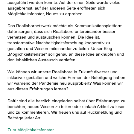
ausgeführt werden konnte. Auf der einen Seite wurde vieles
ausgebremst, auf der anderen Seite eröffneten sich
Möglichkeitsfenster, Neues zu erproben.
Das Reallabornetzwerk möchte als Kommunikationsplattform
dafür sorgen, dass sich Reallabore untereinander besser
vernetzen und austauschen können. Die Idee ist,
transformative Nachhaltigkeitsforschung kooperativ zu
gestalten und Wissen miteinander zu teilen. Unser Blog
„Möglichkeitsfenster“ soll genau an diese Idee anknüpfen und
den inhaltlichen Austausch vertiefen.
Wie können wir unsere Reallabore in Zukunft diverser und
inklusiver gestalten und welche Formen der Beteiligung haben
wir während der Pandemie neu ausprobiert? Was können wir
aus diesen Erfahrungen lernen?
Dafür sind alle herzlich eingeladen selbst über Erfahrungen zu
berichten, neues Wissen zu teilen oder einfach Artikel zu lesen
und zu kommentieren. Wir freuen uns auf Rückmeldung und
Beiträge jeder Art!
Zum Möglichkeitsfenster