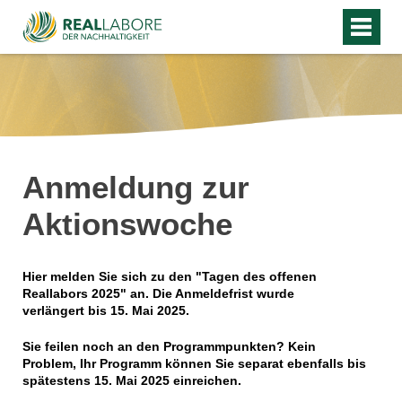
Anmeldung zur
Aktionswoche
Hier melden Sie sich zu den
"Tagen des offenen
Reallabors 2025" an. Die Anmeldefrist wurde
verlängert
bis 15. Mai 2025.
Sie feilen noch an den Programmpunkten? Kein
Problem, Ihr Programm können Sie separat ebenfalls
bis
spätestens 15. Mai 2025 einreichen.