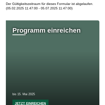
Der Gültigkeitszeitraum für dieses Formular ist abgelaufen.
(05.02.2025 11:47:00 - 05.07.2025 11:47:00)
Programm einreichen
bis 15. Mai 2025
JETZT EINREICHEN