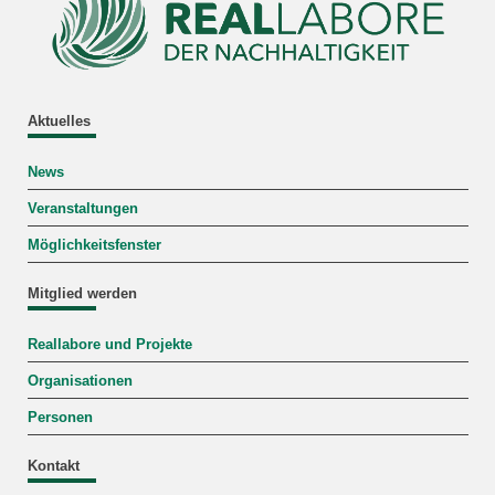
Aktuelles
News
Veranstaltungen
Möglichkeitsfenster
Mitglied werden
Reallabore und Projekte
Organisationen
Personen
Kontakt