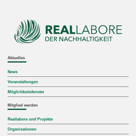
Aktuelles
News
Veranstaltungen
Möglichkeitsfenster
Mitglied werden
Reallabore und Projekte
Organisationen