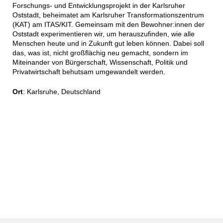
Forschungs- und Entwicklungsprojekt in der Karlsruher
Oststadt, beheimatet am Karlsruher Transformationszentrum
(KAT) am ITAS/KIT. Gemeinsam mit den Bewohner:innen der
Oststadt experimentieren wir, um herauszufinden, wie alle
Menschen heute und in Zukunft gut leben können. Dabei soll
das, was ist, nicht großflächig neu gemacht, sondern im
Miteinander von Bürgerschaft, Wissenschaft, Politik und
Privatwirtschaft behutsam umgewandelt werden.
Ort
:
Karlsruhe, Deutschland