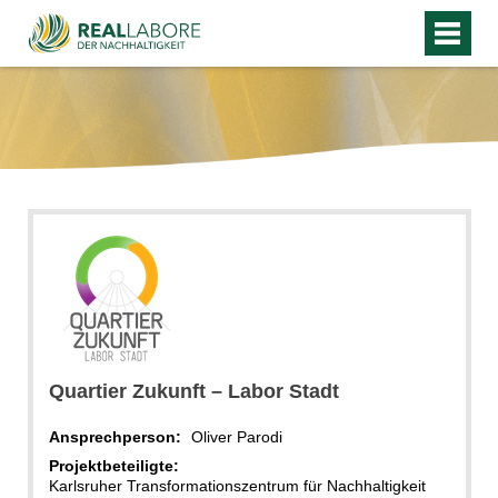
Quartier Zukunft – Labor Stadt
Ansprechperson:
Oliver Parodi
Projektbeteiligte:
Karlsruher Transformationszentrum für Nachhaltigkeit