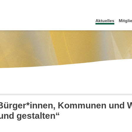
Aktuelles
Mitgli
Bürger*innen, Kommunen und 
und gestalten“