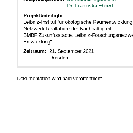
Dr. Franziska Ehnert
Projektbeteiligte:
Leibniz-Institut für ökologische Raumentwicklung
Netzwerk Reallabore der Nachhaltigkeit
BMBF Zukunftsstädte, Leibniz-Forschungsnetzwer
Entwicklung“
Zeitraum:
21. September 2021
Dresden
Dokumentation wird bald veröffentlicht