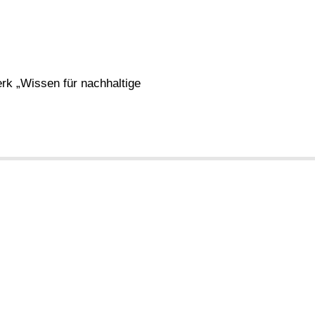
k „Wissen für nachhaltige